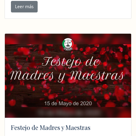
Leer más
Festejo de Madres y Maestras