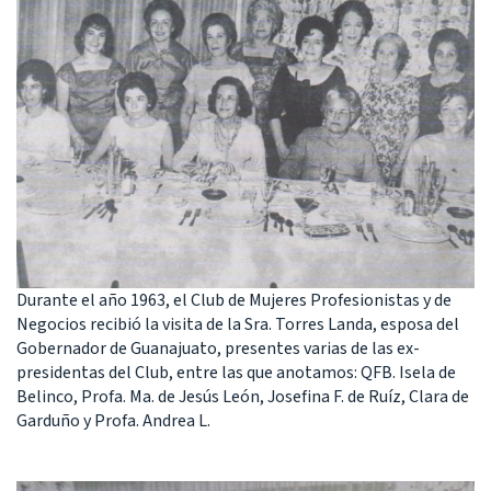
Durante el año 1963, el Club de Mujeres Profesionistas y de
Negocios recibió la visita de la Sra. Torres Landa, esposa del
Gobernador de Guanajuato, presentes varias de las ex-
presidentas del Club, entre las que anotamos: QFB. Isela de
Belinco, Profa. Ma. de Jesús León, Josefina F. de Ruíz, Clara de
Garduño y Profa. Andrea L.