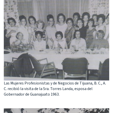
Las Mujeres Profesionistas y de Negocios de Tijuana, B. C., A.
C. recibió la visita de la Sra. Torres Landa, esposa del
Gobernador de Guanajuato 1963.