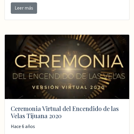
Leer más
Ceremonia Virtual del Encendido de las
Velas Tijuana 2020
Hace 6 años