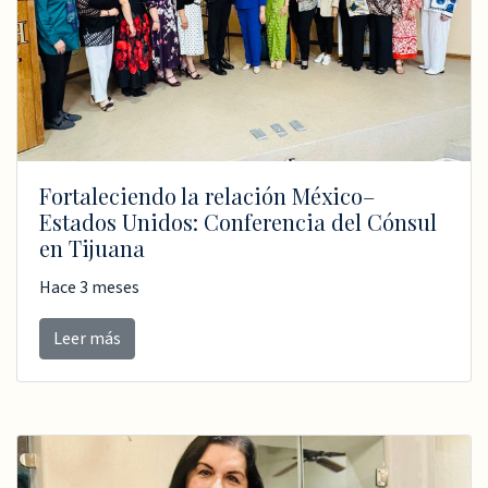
Fortaleciendo la relación México–
Estados Unidos: Conferencia del Cónsul
en Tijuana
Hace 3 meses
Leer más