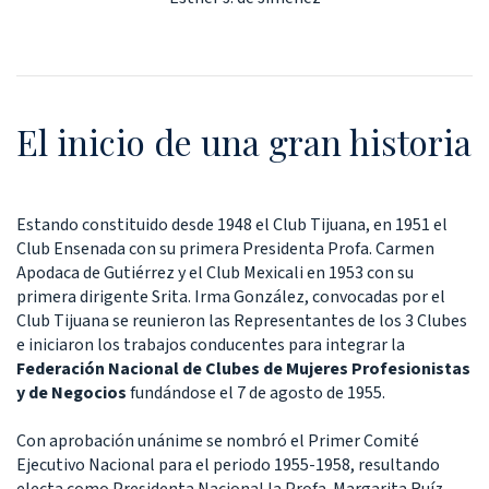
El inicio de una gran historia
Estando constituido desde 1948 el Club Tijuana, en 1951 el
Club Ensenada con su primera Presidenta Profa. Carmen
Apodaca de Gutiérrez y el Club Mexicali en 1953 con su
primera dirigente Srita. Irma González, convocadas por el
Club Tijuana se reunieron las Representantes de los 3 Clubes
e iniciaron los trabajos conducentes para integrar la
Federación Nacional de Clubes de Mujeres Profesionistas
y de Negocios
fundándose el 7 de agosto de 1955.
Con aprobación unánime se nombró el Primer Comité
Ejecutivo Nacional para el periodo 1955-1958, resultando
electa como Presidenta Nacional la Profa. Margarita Ruíz