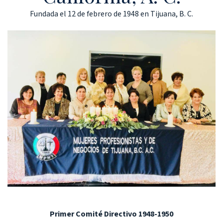
Fundada el 12 de febrero de 1948 en Tijuana, B. C.
Primer Comité Directivo 1948-1950