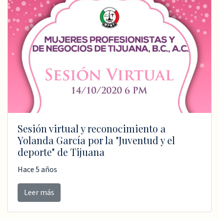
Sesión virtual y reconocimiento a
Yolanda García por la "Juventud y el
deporte" de Tijuana
Hace 5 años
Leer más