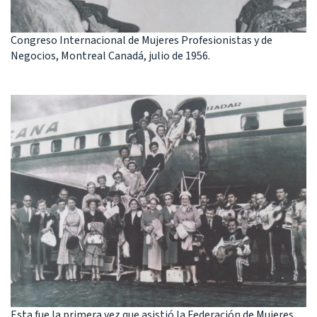
Congreso Internacional de Mujeres Profesionistas y de
Negocios, Montreal Canadá, julio de 1956.
Esta fue la primera vez que asistió la Federación de Mujeres