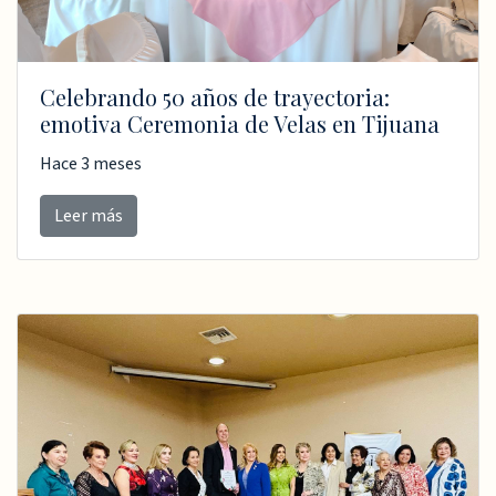
Celebrando 50 años de trayectoria:
emotiva Ceremonia de Velas en Tijuana
Hace 3 meses
Leer más