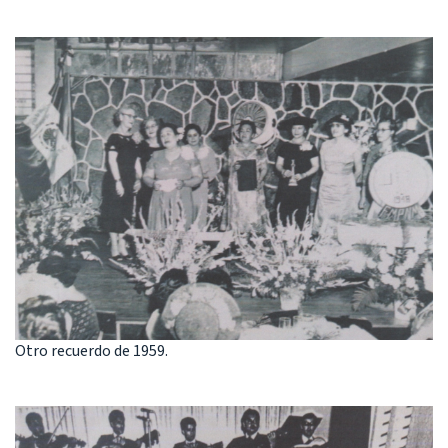
Otro recuerdo de 1959.