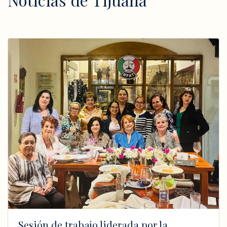
Sesión de trabajo liderada por la