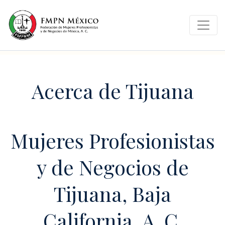
Acerca de Tijuana
Mujeres Profesionistas
y de Negocios de
Tijuana, Baja
California, A. C.