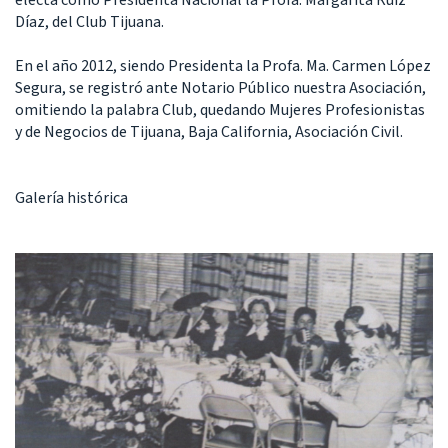
Díaz, del Club Tijuana.
En el año 2012, siendo Presidenta la Profa. Ma. Carmen López
Segura, se registró ante Notario Público nuestra Asociación,
omitiendo la palabra Club, quedando Mujeres Profesionistas
y de Negocios de Tijuana, Baja California, Asociación Civil.
Galería histórica