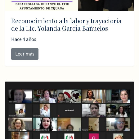
Reconocimiento a la labor y trayectoria
de la Lic. Yolanda García Bañuelos
Hace 4 años
Leer más