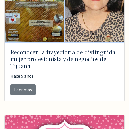
Reconocen la trayectoria de distinguida
mujer profesionista y de negocios de
Tijuana
Hace 5 años
Leer más