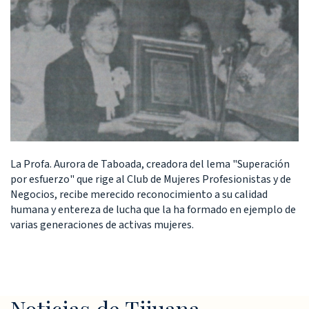
La Profa. Aurora de Taboada, creadora del lema "Superación
por esfuerzo" que rige al Club de Mujeres Profesionistas y de
Negocios, recibe merecido reconocimiento a su calidad
humana y entereza de lucha que la ha formado en ejemplo de
varias generaciones de activas mujeres.
Noticias de Tijuana