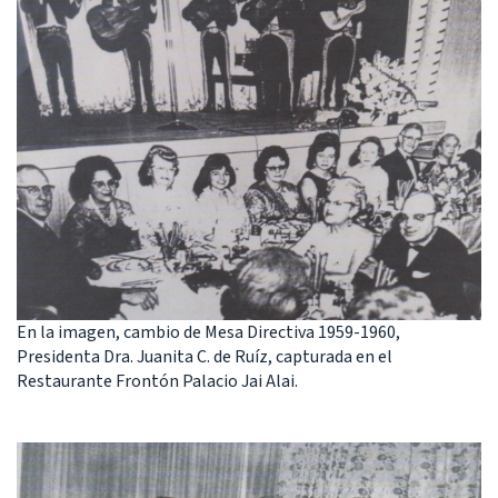
En la imagen, cambio de Mesa Directiva 1959-1960,
Presidenta Dra. Juanita C. de Ruíz, capturada en el
Restaurante Frontón Palacio Jai Alai.