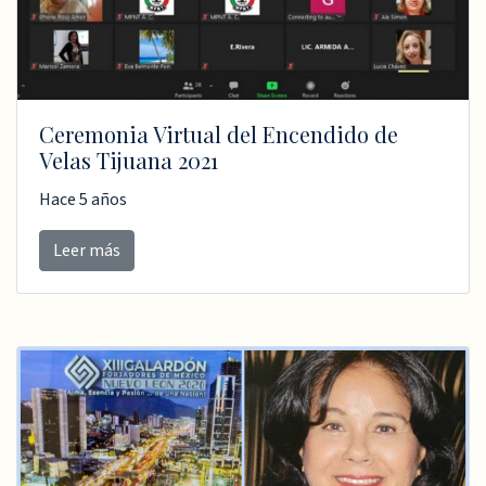
Ceremonia Virtual del Encendido de
Velas Tijuana 2021
Hace 5 años
Leer más