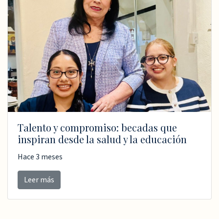
Talento y compromiso: becadas que
inspiran desde la salud y la educación
Hace 3 meses
Leer más