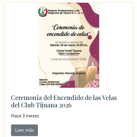
Ceremonia del Encendido de las Velas
del Club Tijuana 2026
Hace 3 meses
Leer más