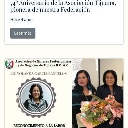
74º Aniversario de la Asociación Tijuana,
pionera de nuestra Federación
Hace 4 años
Leer más