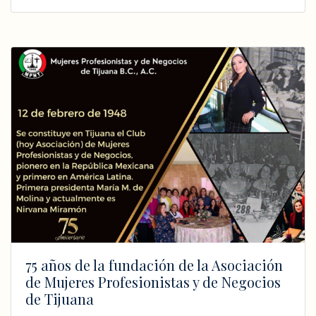
75 años de la fundación de la Asociación
de Mujeres Profesionistas y de Negocios
de Tijuana