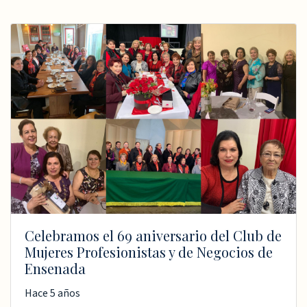
Celebramos el 69 aniversario del Club de
Mujeres Profesionistas y de Negocios de
Ensenada
Hace 5 años