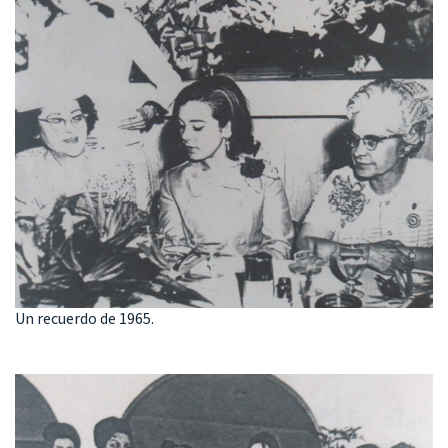
Un recuerdo de 1965.