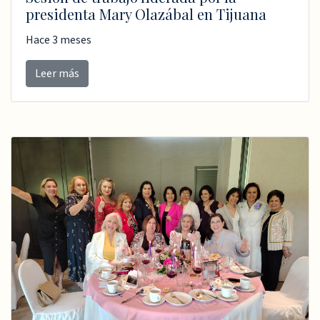
presidenta Mary Olazábal en Tijuana
Hace 3 meses
Leer más