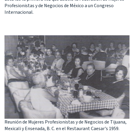
Profesionistas y de Negocios de México a un Congreso
Internacional.
Reunión de Mujeres Profesionistas y de Negocios de Tijuana,
Mexicali y Ensenada, B. C. en el Restaurant Caesar's 1959.