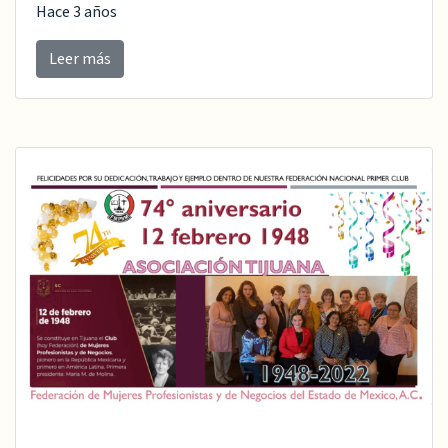
Hace 3 años
Leer más