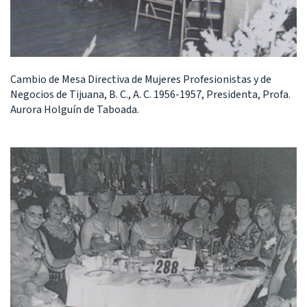
Cambio de Mesa Directiva de Mujeres Profesionistas y de
Negocios de Tijuana, B. C., A. C. 1956-1957, Presidenta, Profa.
Aurora Holguín de Taboada.