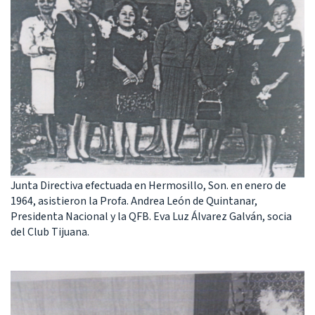
Junta Directiva efectuada en Hermosillo, Son. en enero de
1964, asistieron la Profa. Andrea León de Quintanar,
Presidenta Nacional y la QFB. Eva Luz Álvarez Galván, socia
del Club Tijuana.