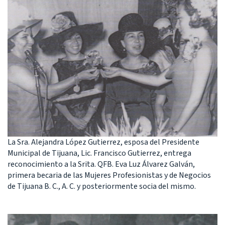
La Sra. Alejandra López Gutierrez, esposa del Presidente
Municipal de Tijuana, Lic. Francisco Gutierrez, entrega
reconocimiento a la Srita. QFB. Eva Luz Álvarez Galván,
primera becaria de las Mujeres Profesionistas y de Negocios
de Tijuana B. C., A. C. y posteriormente socia del mismo.