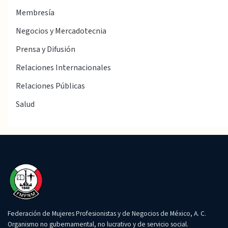
Membresía
Negocios y Mercadotecnia
Prensa y Difusión
Relaciones Internacionales
Relaciones Públicas
Salud
Federación de Mujeres Profesionistas y de Negocios de México, A. C.
Organismo no gubernamental, no lucrativo y de servicio social.