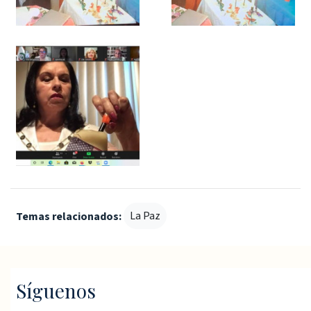
La Paz
Temas relacionados:
Síguenos