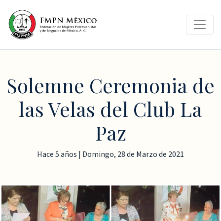
Solemne Ceremonia de
las Velas del Club La
Paz
Hace 5 años | Domingo, 28 de Marzo de 2021