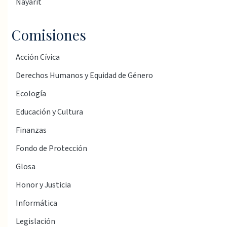
Nayarit
Comisiones
Acción Cívica
Derechos Humanos y Equidad de Género
Ecología
Educación y Cultura
Finanzas
Fondo de Protección
Glosa
Honor y Justicia
Informática
Legislación