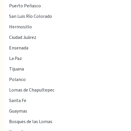
Puerto Peñasco
San Luis Río Colorado
Hermosillo
Ciudad Juárez
Ensenada
La Paz
Tijuana
Polanco
Lomas de Chapultepec
Santa Fe
Guaymas
Bosques de las Lomas