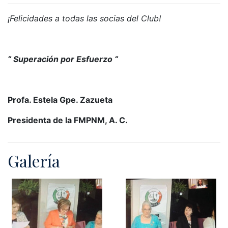
¡Felicidades a todas las socias del Club!
“ Superación por Esfuerzo “
Profa. Estela Gpe. Zazueta
Presidenta de la FMPNM, A. C.
Galería