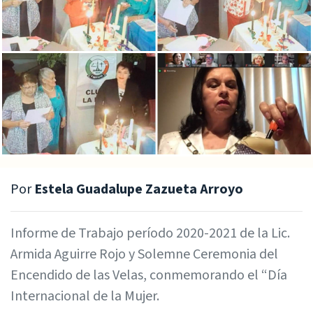
Por
Estela Guadalupe Zazueta Arroyo
Informe de Trabajo período 2020-2021 de la Lic.
Armida Aguirre Rojo y Solemne Ceremonia del
Encendido de las Velas, conmemorando el “Día
Internacional de la Mujer.