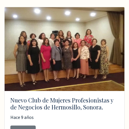
Nuevo Club de Mujeres Profesionistas y
de Negocios de Hermosillo, Sonora.
Hace 9 años