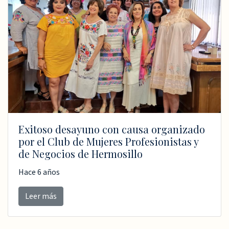
Exitoso desayuno con causa organizado
por el Club de Mujeres Profesionistas y
de Negocios de Hermosillo
Hace 6 años
Leer más