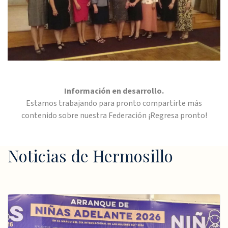
Información en desarrollo.
Estamos trabajando para pronto compartirte más
contenido sobre nuestra Federación ¡Regresa pronto!
Noticias de Hermosillo