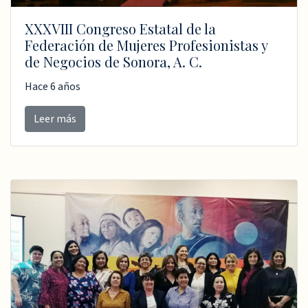
XXXVIII Congreso Estatal de la
Federación de Mujeres Profesionistas y
de Negocios de Sonora, A. C.
Hace 6 años
Leer más