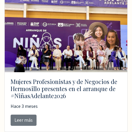
Mujeres Profesionistas y de Negocios de
Hermosillo presentes en el arranque de
#NiñasAdelante2026
Hace 3 meses
Leer más