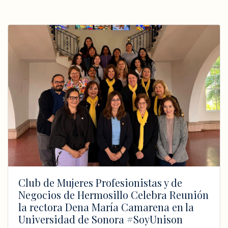
Club de Mujeres Profesionistas y de
Negocios de Hermosillo Celebra Reunión
la rectora Dena María Camarena en la
Universidad de Sonora #SoyUnison