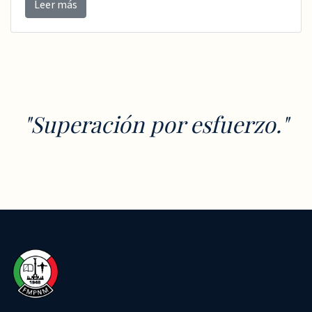
Leer más
"Superación por esfuerzo."