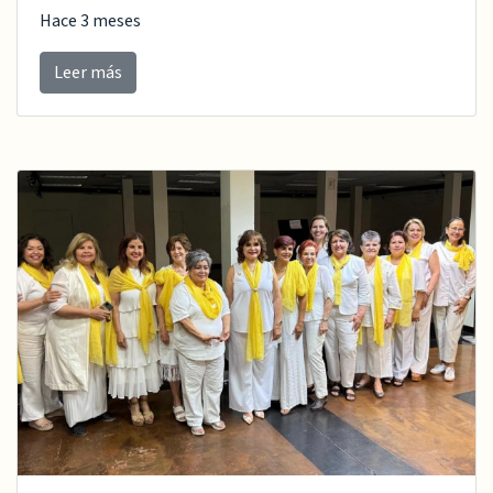
Hace 3 meses
Leer más