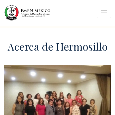
Acerca de Hermosillo