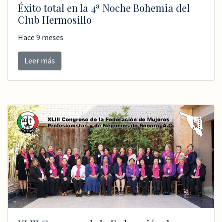
Éxito total en la 4ª Noche Bohemia del
Club Hermosillo
Hace 9 meses
Leer más