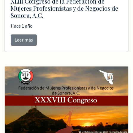
XLIII Congreso de la Federación de
Mujeres Profesionistas y de Negocios de
Sonora, A.C.
Hace 1 año
Leer más