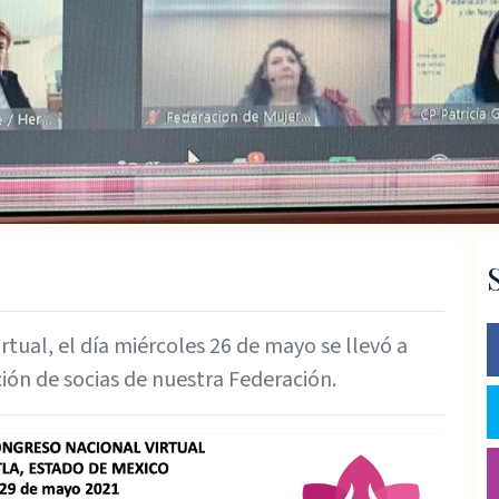
rtual, el día miércoles 26 de mayo se llevó a
ción de socias de nuestra Federación.