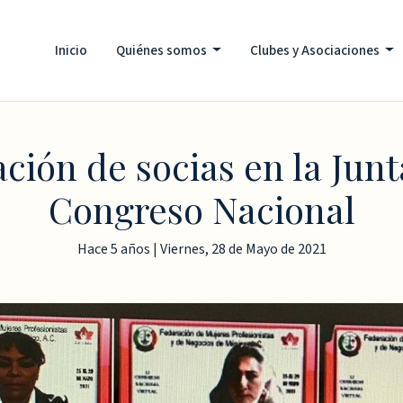
Inicio
Quiénes somos
Clubes y Asociaciones
ción de socias en la Junt
Congreso Nacional
Hace 5 años | Viernes, 28 de Mayo de 2021