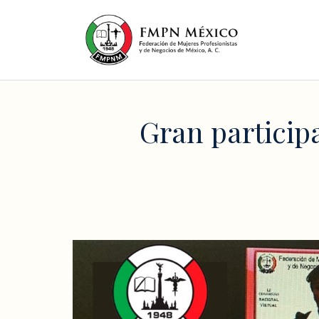
Gran participa