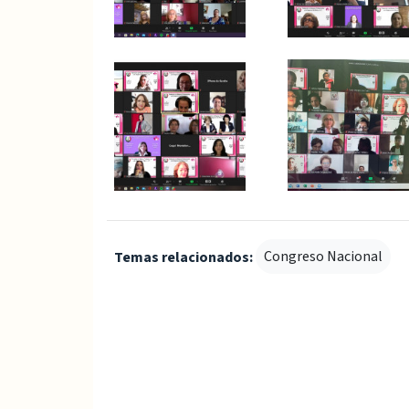
Congreso Nacional
Temas relacionados: