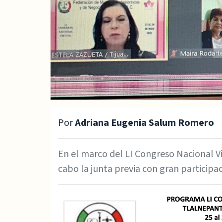
Por
Adriana Eugenia Salum Romero
En el marco del LI Congreso Nacional Vi
cabo la junta previa con gran participa