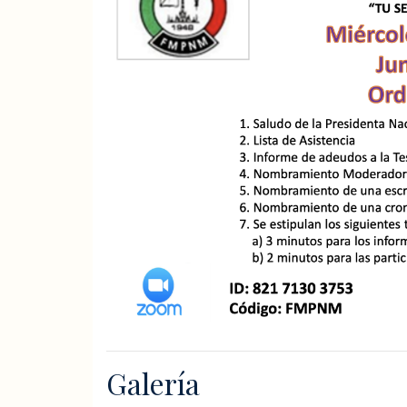
Galería