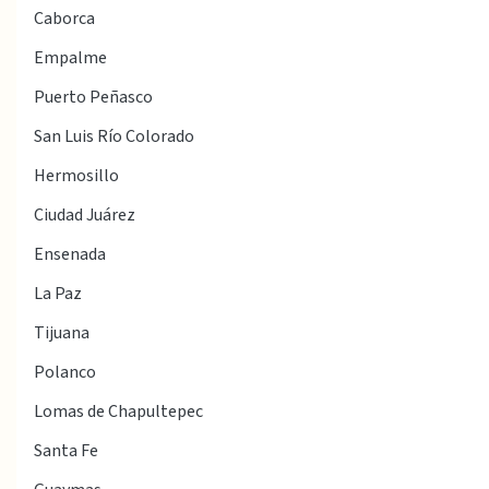
Caborca
Empalme
Puerto Peñasco
San Luis Río Colorado
Hermosillo
Ciudad Juárez
Ensenada
La Paz
Tijuana
Polanco
Lomas de Chapultepec
Santa Fe