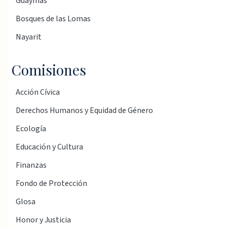
Guaymas
Bosques de las Lomas
Nayarit
Comisiones
Acción Cívica
Derechos Humanos y Equidad de Género
Ecología
Educación y Cultura
Finanzas
Fondo de Protección
Glosa
Honor y Justicia