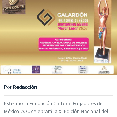
Por
Redacción
Este año la Fundación Cultural Forjadores de
México, A. C. celebrará la XI Edición Nacional del