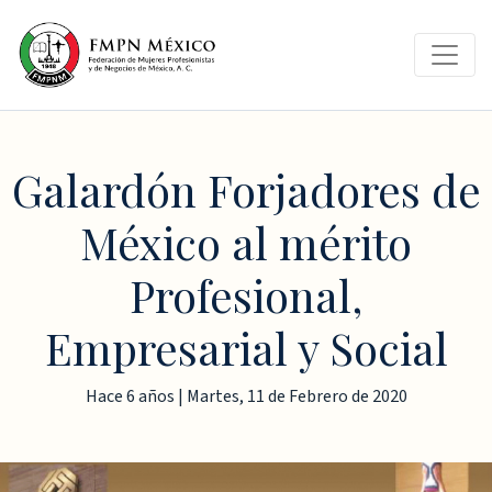
Galardón Forjadores de
México al mérito
Profesional,
Empresarial y Social
Hace 6 años | Martes, 11 de Febrero de 2020