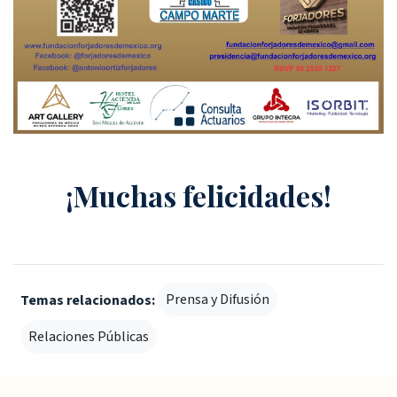
¡Muchas felicidades!
Prensa y Difusión
Temas relacionados:
Relaciones Públicas