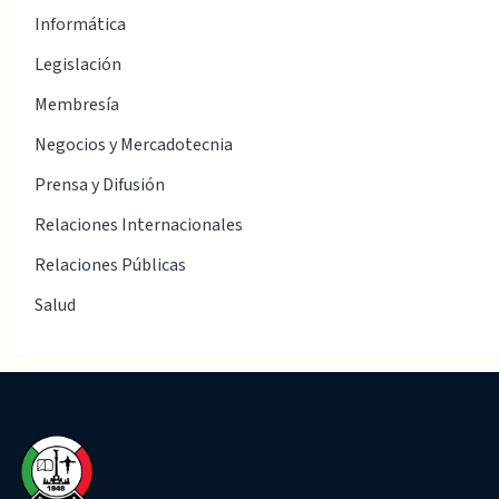
Informática
Legislación
Membresía
Negocios y Mercadotecnia
Prensa y Difusión
Relaciones Internacionales
Relaciones Públicas
Salud