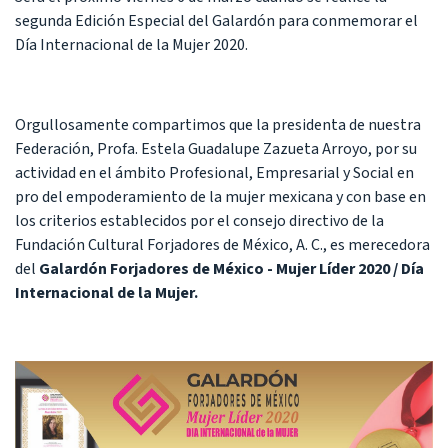
segunda Edición Especial del Galardón para conmemorar el
Día Internacional de la Mujer 2020.
Orgullosamente compartimos que la presidenta de nuestra
Federación, Profa. Estela Guadalupe Zazueta Arroyo, por su
actividad en el ámbito Profesional, Empresarial y Social en
pro del empoderamiento de la mujer mexicana y con base en
los criterios establecidos por el consejo directivo de la
Fundación Cultural Forjadores de México, A. C., es merecedora
del
Galardón Forjadores de México - Mujer Líder 2020 / Día
Internacional de la Mujer.