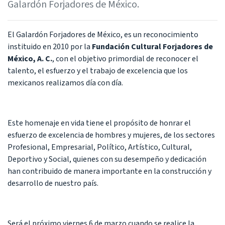
Galardón Forjadores de México.
El Galardón Forjadores de México, es un reconocimiento
instituido en 2010 por la
Fundación Cultural Forjadores de
México, A. C.
, con el objetivo primordial de reconocer el
talento, el esfuerzo y el trabajo de excelencia que los
mexicanos realizamos día con día.
Este homenaje en vida tiene el propósito de honrar el
esfuerzo de excelencia de hombres y mujeres, de los sectores
Profesional, Empresarial, Político, Artístico, Cultural,
Deportivo y Social, quienes con su desempeño y dedicación
han contribuido de manera importante en la construcción y
desarrollo de nuestro país.
Será el próximo viernes 6 de marzo cuando se realice la