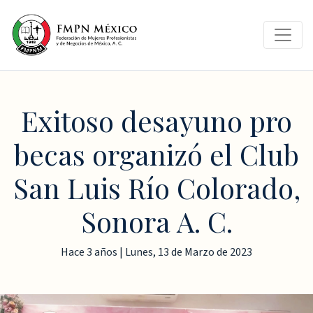
Exitoso desayuno pro
becas organizó el Club
San Luis Río Colorado,
Sonora A. C.
Hace 3 años | Lunes, 13 de Marzo de 2023