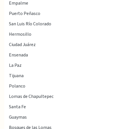
Empalme
Puerto Peñasco
San Luis Río Colorado
Hermosillo
Ciudad Juárez
Ensenada
La Paz
Tijuana
Polanco
Lomas de Chapultepec
Santa Fe
Guaymas
Bosques de las Lomas