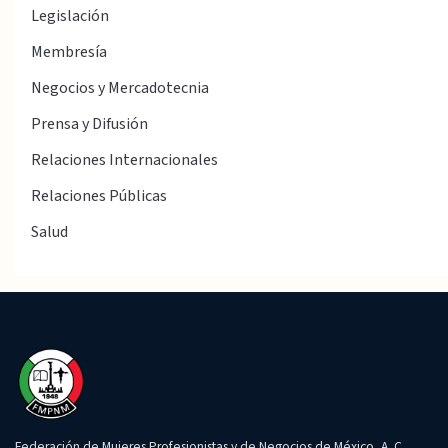
Legislación
Membresía
Negocios y Mercadotecnia
Prensa y Difusión
Relaciones Internacionales
Relaciones Públicas
Salud
Federación de Mujeres Profesionistas y de Negocios de México, A. C.