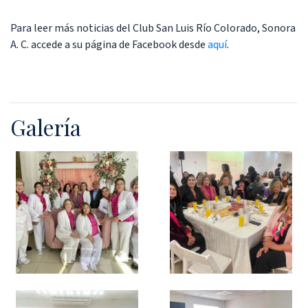
Para leer más noticias del Club San Luis Río Colorado, Sonora
A. C. accede a su página de Facebook desde
aquí
.
Galería