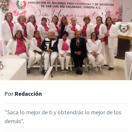
Por
Redacción
"Saca lo mejor de ti y obtendrás lo mejor de los
demás".