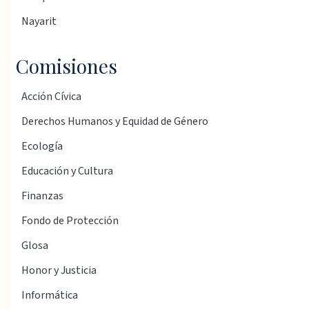
Nayarit
Comisiones
Acción Cívica
Derechos Humanos y Equidad de Género
Ecología
Educación y Cultura
Finanzas
Fondo de Protección
Glosa
Honor y Justicia
Informática