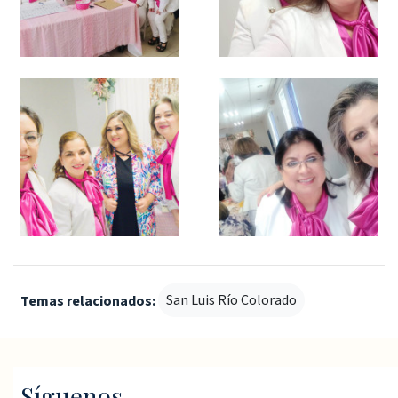
San Luis Río Colorado
Temas relacionados:
Síguenos