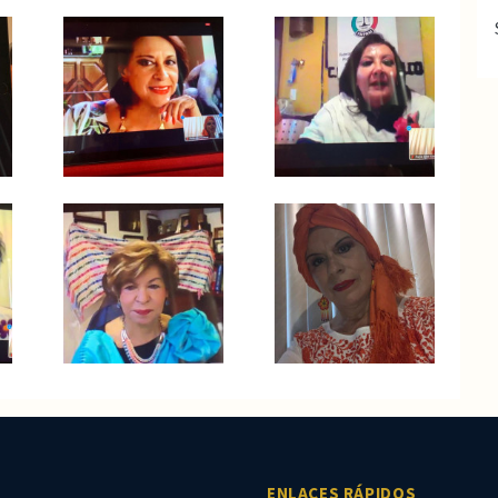
ENLACES RÁPIDOS