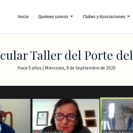
Inicio
Quiénes somos
Clubes y Asociaciones
cular Taller del Porte de
Hace 5 años | Miercoles, 9 de Septiembre de 2020