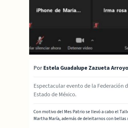
Por
Estela Guadalupe Zazueta Arroy
Espectacular evento de la Federación d
Estado de México.
Con motivo del Mes Patrio se llevó a cabo el Ta
Martha María, además de deleitarnos con bellas 