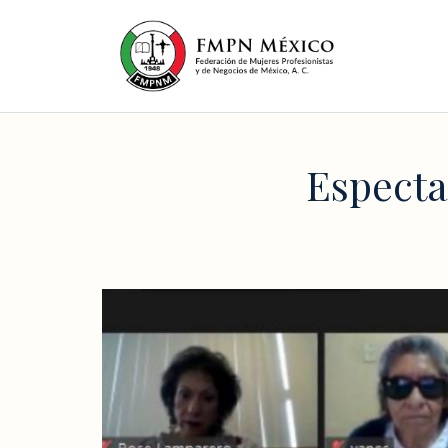
Especta