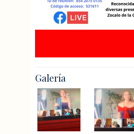
Galería