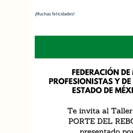
¡Muchas felicidades!