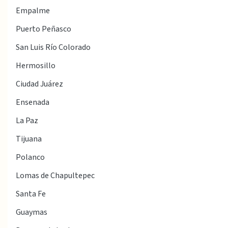
Empalme
Puerto Peñasco
San Luis Río Colorado
Hermosillo
Ciudad Juárez
Ensenada
La Paz
Tijuana
Polanco
Lomas de Chapultepec
Santa Fe
Guaymas