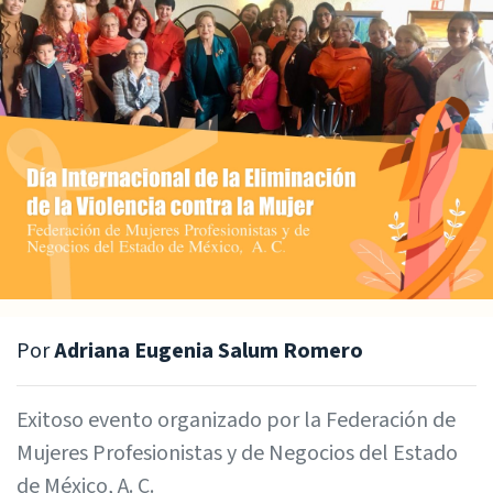
Por
Adriana Eugenia Salum Romero
Exitoso evento organizado por la Federación de
Mujeres Profesionistas y de Negocios del Estado
de México, A. C.