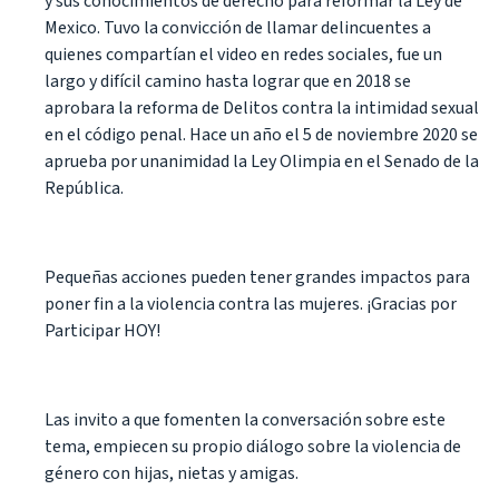
y sus conocimientos de derecho para reformar la Ley de
Mexico. Tuvo la convicción de llamar delincuentes a
quienes compartían el video en redes sociales, fue un
largo y difícil camino hasta lograr que en 2018 se
aprobara la reforma de Delitos contra la intimidad sexual
en el código penal. Hace un año el 5 de noviembre 2020 se
aprueba por unanimidad la Ley Olimpia en el Senado de la
República.
Pequeñas acciones pueden tener grandes impactos para
poner fin a la violencia contra las mujeres. ¡Gracias por
Participar HOY!
Las invito a que fomenten la conversación sobre este
tema, empiecen su propio diálogo sobre la violencia de
género con hijas, nietas y amigas.