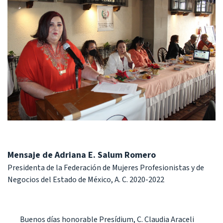
Mensaje de Adriana E. Salum Romero
Presidenta de la Federación de Mujeres Profesionistas y de
Negocios del Estado de México, A. C. 2020-2022
Buenos días honorable Presídium, C. Claudia Araceli