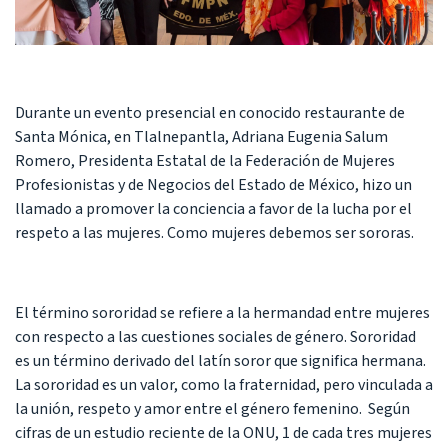
Durante un evento presencial en conocido restaurante de
Santa Mónica, en Tlalnepantla, Adriana Eugenia Salum
Romero, Presidenta Estatal de la Federación de Mujeres
Profesionistas y de Negocios del Estado de México, hizo un
llamado a promover la conciencia a favor de la lucha por el
respeto a las mujeres. Como mujeres debemos ser sororas.
El término sororidad se refiere a la hermandad entre mujeres
con respecto a las cuestiones sociales de género. Sororidad
es un término derivado del latín soror que significa hermana.
La sororidad es un valor, como la fraternidad, pero vinculada a
la unión, respeto y amor entre el género femenino. Según
cifras de un estudio reciente de la ONU, 1 de cada tres mujeres