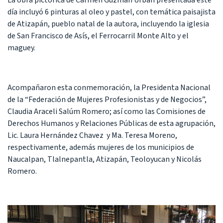
día incluyó 6 pinturas al oleo y pastel, con temática paisajista
de Atizapán, pueblo natal de la autora, incluyendo la iglesia
de San Francisco de Asís, el Ferrocarril Monte Alto y el
maguey.
Acompañaron esta conmemoración, la Presidenta Nacional
de la “Federación de Mujeres Profesionistas y de Negocios”,
Claudia Araceli Salúm Romero; así como las Comisiones de
Derechos Humanos y Relaciones Públicas de esta agrupación,
Lic. Laura Hernández Chavez y Ma. Teresa Moreno,
respectivamente, además mujeres de los municipios de
Naucalpan, Tlalnepantla, Atizapán, Teoloyucan y Nicolás
Romero.