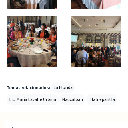
La Florida
Temas relacionados:
Lic. María Lavalle Urbina
Naucalpan
Tlalnepantla