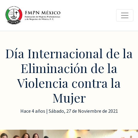
Día Internacional de la
Eliminación de la
Violencia contra la
Mujer
Hace 4 años | Sábado, 27 de Noviembre de 2021