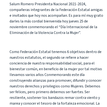
Salum Romero Presidenta Nacional 2021-2024,
compañeras integrantes de la Federación Estatal amigas
e invitados que hoy nos acompañan. Es para mí muy grato
darles la más cordial bienvenida hoy jueves 25 de
noviembre conmemorando el “Día Internacional de la
Eliminación de la Violencia Contra la Mujer”.
Como Federación Estatal tenemos 6 objetivos dentro de
nuestros estatutos, el segundo se refiere a hacer
conciencia de nuestra responsabilidad social, para el
bienestar común, en beneficio de la mujer por tal motivo
llevamos varios años Conmemorando este día
construyendo alianzas para promover, difundir y conocer
nuestros derechos y privilegios como Mujeres. Debemos
ser felices, pero primero debemos ser fuertes. Ser
resiliente, sostener los bandazos remar contra viento y
marea y conocer el tesoro de la fortaleza emocional. La