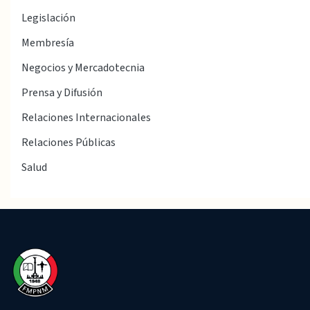
Legislación
Membresía
Negocios y Mercadotecnia
Prensa y Difusión
Relaciones Internacionales
Relaciones Públicas
Salud