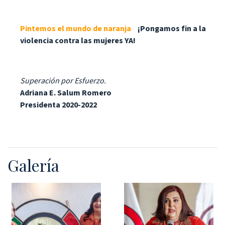
Pintemos el mundo de naranja
¡Pongamos fin a la
violencia contra las mujeres YA!
Superación por Esfuerzo.
Adriana E. Salum Romero
Presidenta 2020-2022
Galería