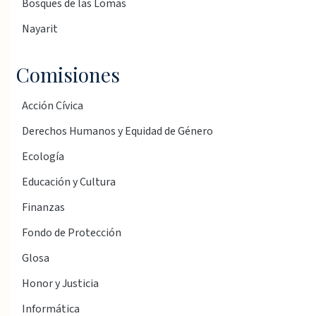
Bosques de las Lomas
Nayarit
Comisiones
Acción Cívica
Derechos Humanos y Equidad de Género
Ecología
Educación y Cultura
Finanzas
Fondo de Protección
Glosa
Honor y Justicia
Informática