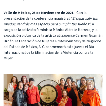
Valle de México, 25 de Noviembre de 2021.-
Con la
presentación de la conferencia magistral
“Si dejas salir tus
miedos, tendrás mas espacio para cumplir tus sueños”
, a
cargo de la activista feminista Mónica Aldrete Herrera, y la
exposición pictórica de la artista atizapense Carmen Guzmán
Urbán, la Federación de Mujeres Profesionistas y de Negocios
del Estado de México, A. C. conmemoró este jueves el Día
Internacional de la Eliminación de la Violencia contra la
Mujer.