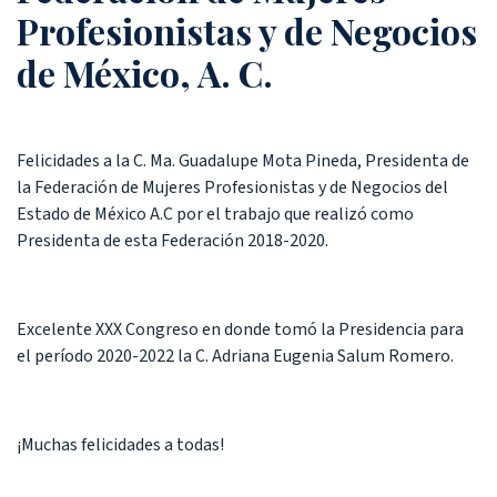
Profesionistas y de Negocios
de México, A. C.
Felicidades a la C. Ma. Guadalupe Mota Pineda, Presidenta de
la Federación de Mujeres Profesionistas y de Negocios del
Estado de México A.C por el trabajo que realizó como
Presidenta de esta Federación 2018-2020.
Excelente XXX Congreso en donde tomó la Presidencia para
el período 2020-2022 la C. Adriana Eugenia Salum Romero.
¡Muchas felicidades a todas!