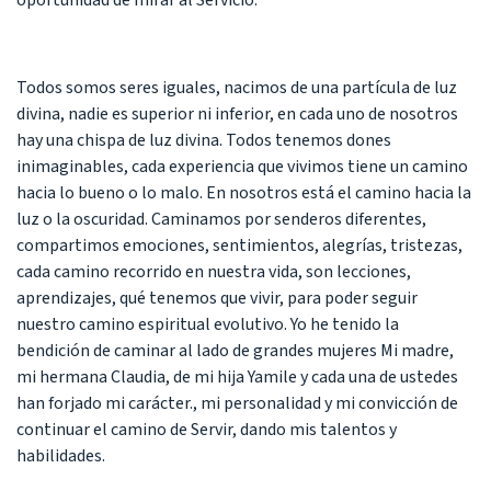
Todos somos seres iguales, nacimos de una partícula de luz
divina, nadie es superior ni inferior, en cada uno de nosotros
hay una chispa de luz divina. Todos tenemos dones
inimaginables, cada experiencia que vivimos tiene un camino
hacia lo bueno o lo malo. En nosotros está el camino hacia la
luz o la oscuridad. Caminamos por senderos diferentes,
compartimos emociones, sentimientos, alegrías, tristezas,
cada camino recorrido en nuestra vida, son lecciones,
aprendizajes, qué tenemos que vivir, para poder seguir
nuestro camino espiritual evolutivo. Yo he tenido la
bendición de caminar al lado de grandes mujeres Mi madre,
mi hermana Claudia, de mi hija Yamile y cada una de ustedes
han forjado mi carácter., mi personalidad y mi convicción de
continuar el camino de Servir, dando mis talentos y
habilidades.