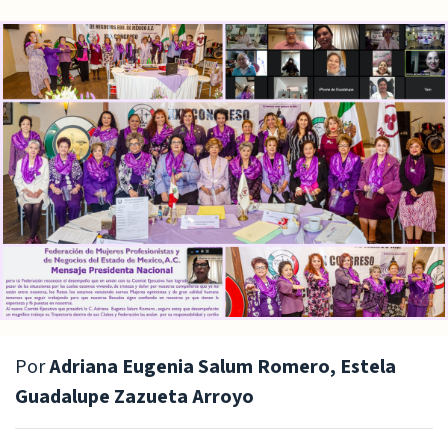
Por
Adriana Eugenia Salum Romero, Estela
Guadalupe Zazueta Arroyo