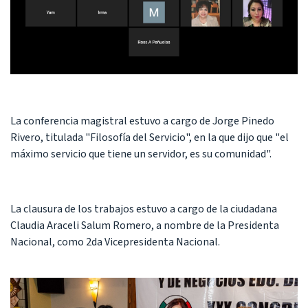
La conferencia magistral estuvo a cargo de Jorge Pinedo
Rivero, titulada "Filosofía del Servicio", en la que dijo que "el
máximo servicio que tiene un servidor, es su comunidad".
La clausura de los trabajos estuvo a cargo de la ciudadana
Claudia Araceli Salum Romero, a nombre de la Presidenta
Nacional, como 2da Vicepresidenta Nacional.