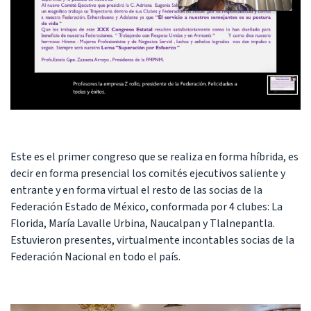
Este es el primer congreso que se realiza en forma híbrida, es
decir en forma presencial los comités ejecutivos saliente y
entrante y en forma virtual el resto de las socias de la
Federación Estado de México, conformada por 4 clubes: La
Florida, María Lavalle Urbina, Naucalpan y Tlalnepantla.
Estuvieron presentes, virtualmente incontables socias de la
Federación Nacional en todo el país.