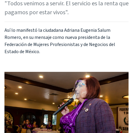
"Todos venimos a servir. El servicio es la renta que
pagamos por estar vivos".
Así lo manifestó la ciudadana Adriana Eugenia Salum
Romero, en su mensaje como nueva presidenta de la
Federación de Mujeres Profesionistas y de Negocios del
Estado de México.