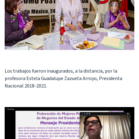
Los trabajos fueron inaugurados, a la distancia, por la
profesora Estela Guadalupe Zazueta Arroyo, Presidenta
Nacional 2018-2021.