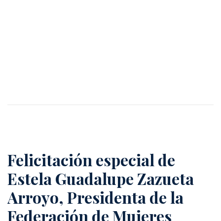
Felicitación especial de
Estela Guadalupe Zazueta
Arroyo, Presidenta de la
Federación de Mujeres