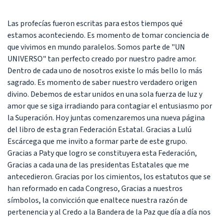
Las profecías fueron escritas para estos tiempos qué
estamos aconteciendo. Es momento de tomar conciencia de
que vivimos en mundo paralelos. Somos parte de "UN
UNIVERSO" tan perfecto creado por nuestro padre amor.
Dentro de cada uno de nosotros existe lo más bello lo más
sagrado. Es momento de saber nuestro verdadero origen
divino. Debemos de estar unidos en una sola fuerza de luz y
amor que se siga irradiando para contagiar el entusiasmo por
la Superación. Hoy juntas comenzaremos una nueva página
del libro de esta gran Federación Estatal. Gracias a Lulú
Escárcega que me invito a formar parte de este grupo.
Gracias a Paty que logro se constituyera esta Federación,
Gracias a cada una de las presidentas Estatales que me
antecedieron. Gracias por los cimientos, los estatutos que se
han reformado en cada Congreso, Gracias a nuestros
símbolos, la convicción que enaltece nuestra razón de
pertenencia y al Credo a la Bandera de la Paz que día a día nos