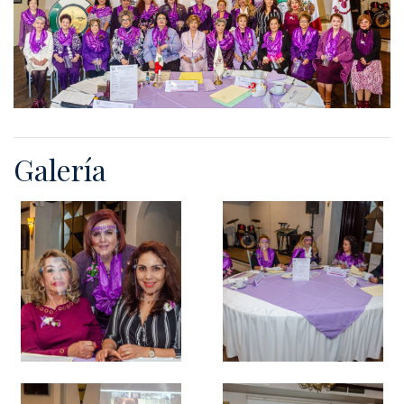
Galería