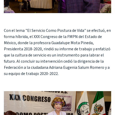
Con el lema "El Servicio Como Postura de Vida" se efectuó, en
forma híbrida, el XXX Congreso de la FMPN del Estado de
México, donde la profesora Guadalupe Mota Pineda,
Presidenta 2018-2020, rindió su informe de trabajo y enfatizó
que la cultura de servicio es un instrumento para labrar el
futuro. Al concluir su intervención cedió la dirigencia de la
Federación a la ciudadana Adriana Eugenia Salum Romero y a
su equipo de trabajo 2020-2022.