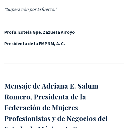
”Superación por Esfuerzo.“
Profa. Estela Gpe. Zazueta Arroyo
Presidenta de la FMPNM, A. C.
Mensaje de Adriana E. Salum
Romero, Presidenta de la
Federación de Mujeres
Profesionistas y de Negocios del