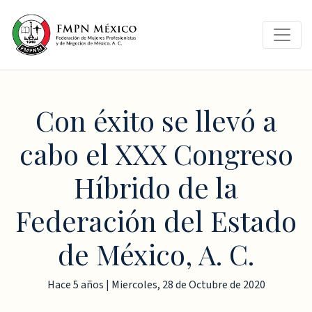
Con éxito se llevó a
cabo el XXX Congreso
Híbrido de la
Federación del Estado
de México, A. C.
Hace 5 años | Miercoles, 28 de Octubre de 2020