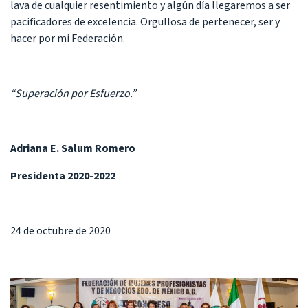
lava de cualquier resentimiento y algún día llegaremos a ser
pacificadores de excelencia. Orgullosa de pertenecer, ser y
hacer por mi Federación.
“Superación por Esfuerzo.”
Adriana E. Salum Romero
Presidenta 2020-2022
24 de octubre de 2020