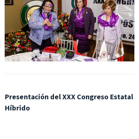
Presentación del XXX Congreso Estatal
Híbrido