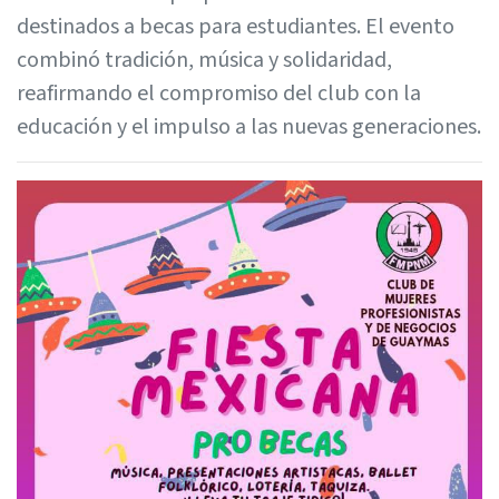
destinados a becas para estudiantes. El evento
combinó tradición, música y solidaridad,
reafirmando el compromiso del club con la
educación y el impulso a las nuevas generaciones.