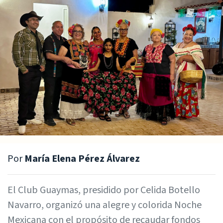
Por
María Elena Pérez Álvarez
El Club Guaymas, presidido por Celida Botello
Navarro, organizó una alegre y colorida Noche
Mexicana con el propósito de recaudar fondos