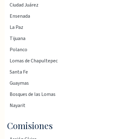
Ciudad Juárez
Ensenada
La Paz
Tijuana
Polanco
Lomas de Chapultepec
Santa Fe
Guaymas
Bosques de las Lomas
Nayarit
Comisiones