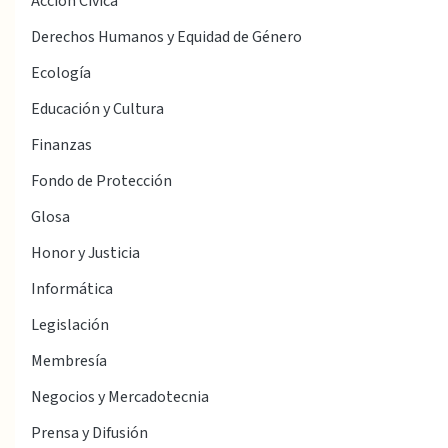
Acción Cívica
Derechos Humanos y Equidad de Género
Ecología
Educación y Cultura
Finanzas
Fondo de Protección
Glosa
Honor y Justicia
Informática
Legislación
Membresía
Negocios y Mercadotecnia
Prensa y Difusión