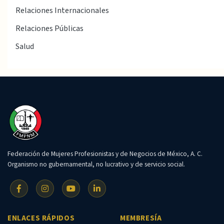
Relaciones Internacionales
Relaciones Públicas
Salud
Federación de Mujeres Profesionistas y de Negocios de México, A. C.
Organismo no gubernamental, no lucrativo y de servicio social.
ENLACES RÁPIDOS
MEMBRESÍA