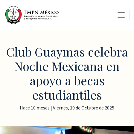
Club Guaymas celebra
Noche Mexicana en
apoyo a becas
estudiantiles
Hace 10 meses | Viernes, 10 de Octubre de 2025