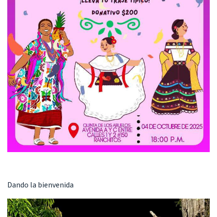
Dando la bienvenida