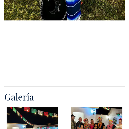
Galería