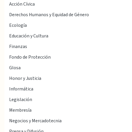
Acción Cívica
Derechos Humanos y Equidad de Género
Ecología
Educación y Cultura
Finanzas
Fondo de Protección
Glosa
Honor y Justicia
Informática
Legislación
Membresía
Negocios y Mercadotecnia
Prensa y Difusión