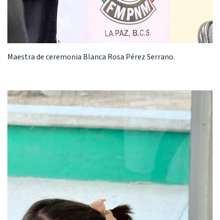
Maestra de ceremonia Blanca Rosa Pérez Serrano.