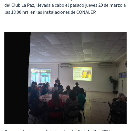
del Club La Paz, llevada a cabo el pasado jueves 20 de marzo a
las 18:00 hrs. en las instalaciones de CONALEP.