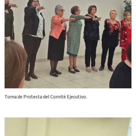
Toma de Protesta del Comité Ejecutivo.