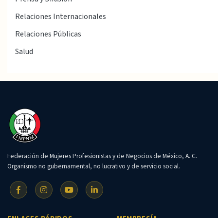
Relaciones Internacionales
Relaciones Públicas
Salud
Federación de Mujeres Profesionistas y de Negocios de México, A. C.
Organismo no gubernamental, no lucrativo y de servicio social.