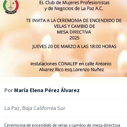
Por
María Elena Pérez Álvarez
La Paz, Baja California Sur
Ceremonia de encendido de velas y cambio de mesa directiva