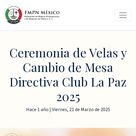
Ceremonia de Velas y
Cambio de Mesa
Directiva Club La Paz
2025
Hace 1 año | Viernes, 21 de Marzo de 2025