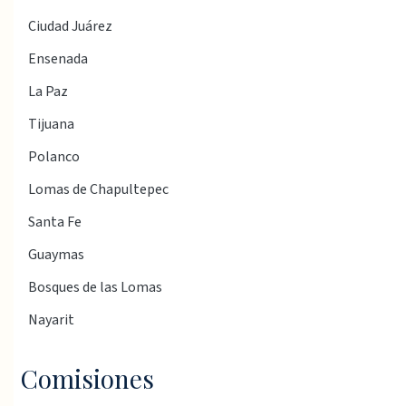
Ciudad Juárez
Ensenada
La Paz
Tijuana
Polanco
Lomas de Chapultepec
Santa Fe
Guaymas
Bosques de las Lomas
Nayarit
Comisiones