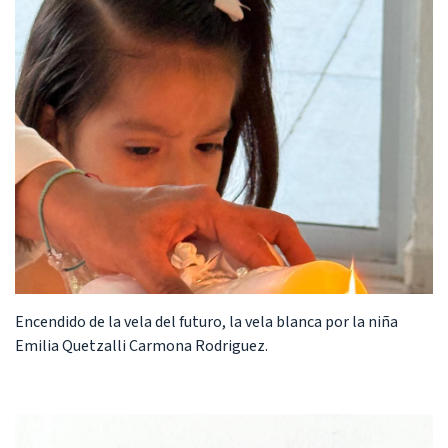
Encendido de la vela del futuro, la vela blanca por la niña
Emilia Quetzalli Carmona Rodriguez.