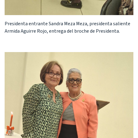
Presidenta entrante Sandra Meza Meza, presidenta saliente
Armida Aguirre Rojo, entrega del broche de Presidenta.