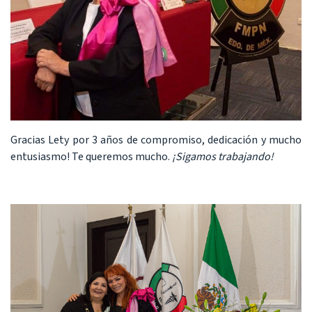
Gracias Lety por 3 años de compromiso, dedicación y mucho
entusiasmo! Te queremos mucho.
¡Sigamos trabajando!