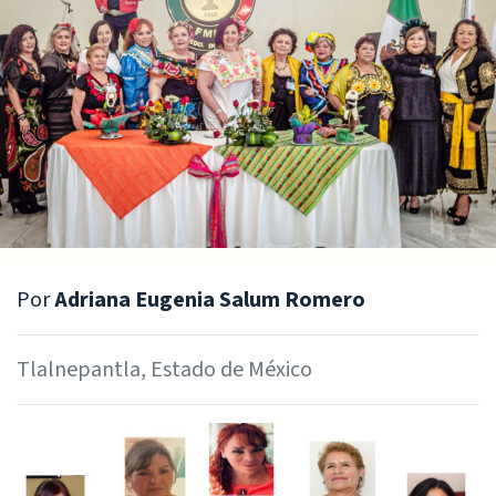
Por
Adriana Eugenia Salum Romero
Tlalnepantla, Estado de México