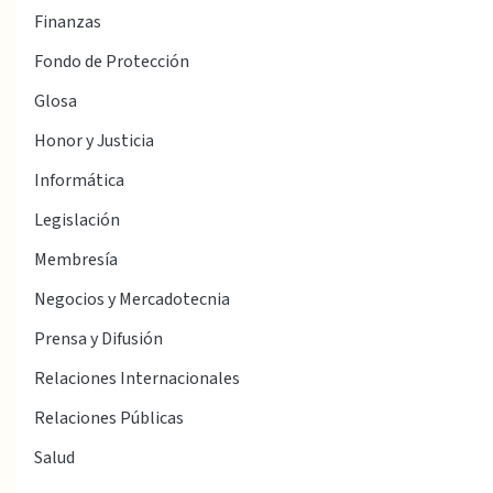
Finanzas
Fondo de Protección
Glosa
Honor y Justicia
Informática
Legislación
Membresía
Negocios y Mercadotecnia
Prensa y Difusión
Relaciones Internacionales
Relaciones Públicas
Salud