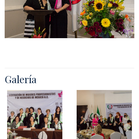
Galería