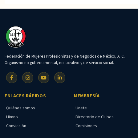
Federación de Mujeres Profesionistas y de Negocios de México, A. C.
Organismo no gubernamental, no lucrativo y de servicio social.
ENLACES RÁPIDOS
MEMBRESÍA
Quiénes somos
Únete
Himno
Directorio de Clubes
Convicción
Comisiones