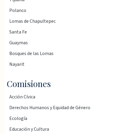
Polanco
Lomas de Chapultepec
Santa Fe
Guaymas
Bosques de las Lomas
Nayarit
Comisiones
Acción Cívica
Derechos Humanos y Equidad de Género
Ecología
Educación y Cultura