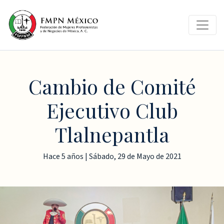
Cambio de Comité
Ejecutivo Club
Tlalnepantla
Hace 5 años | Sábado, 29 de Mayo de 2021