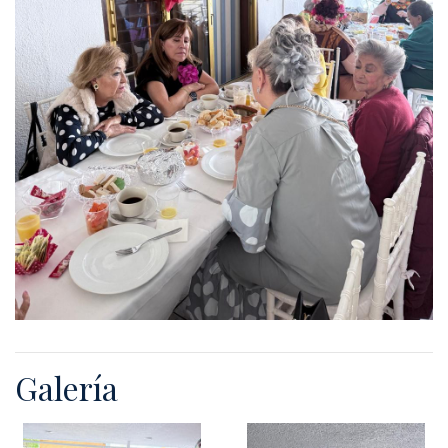
Galería