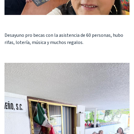
Desayuno pro becas con la asistencia de 60 personas, hubo
rifas, lotería, música y muchos regalos.