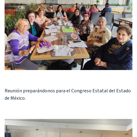
Reunión preparándonos para el Congreso Estatal del Estado
de México.