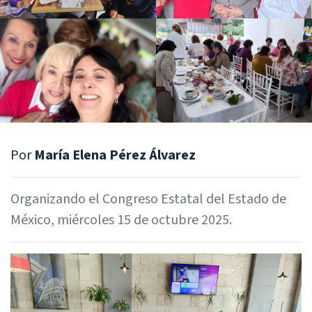
Por
María Elena Pérez Álvarez
Organizando el Congreso Estatal del Estado de
México, miércoles 15 de octubre 2025.