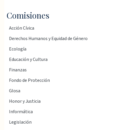
Comisiones
Acción Cívica
Derechos Humanos y Equidad de Género
Ecología
Educación y Cultura
Finanzas
Fondo de Protección
Glosa
Honor y Justicia
Informática
Legislación