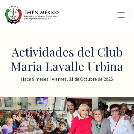
Actividades del Club
Maria Lavalle Urbina
Hace 9 meses | Viernes, 31 de Octubre de 2025