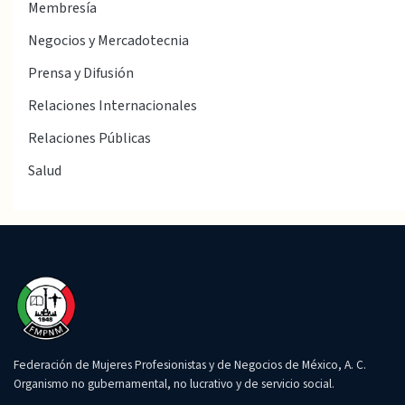
Membresía
Negocios y Mercadotecnia
Prensa y Difusión
Relaciones Internacionales
Relaciones Públicas
Salud
Federación de Mujeres Profesionistas y de Negocios de México, A. C.
Organismo no gubernamental, no lucrativo y de servicio social.