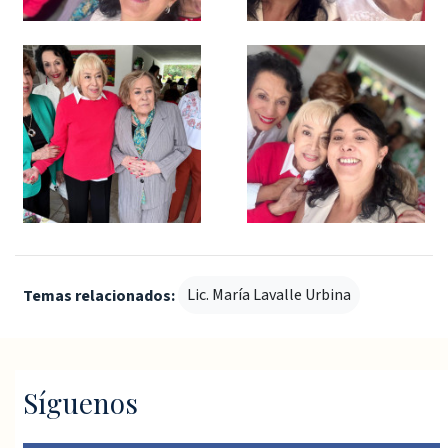
Lic. María Lavalle Urbina
Temas relacionados:
Síguenos