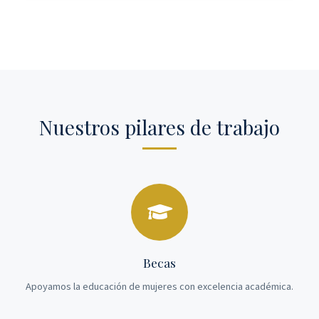
Nuestros pilares de trabajo
Becas
Apoyamos la educación de mujeres con excelencia académica.