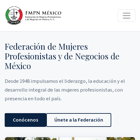
Federación de Mujeres
Profesionistas y de Negocios de
México
Desde 1948 impulsamos el liderazgo, la educación y el
desarrollo integral de las mujeres profesionistas, con
presencia en todo el país.
Conócenos
Únete a la Federación