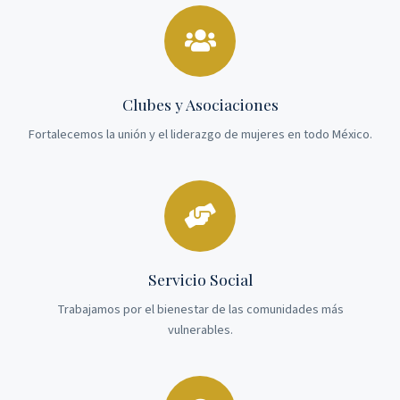
Clubes y Asociaciones
Fortalecemos la unión y el liderazgo de mujeres en todo México.
Servicio Social
Trabajamos por el bienestar de las comunidades más
vulnerables.