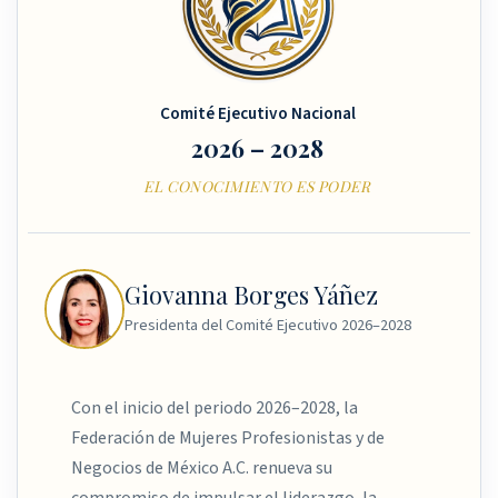
Comité Ejecutivo Nacional
2026 – 2028
EL CONOCIMIENTO ES PODER
Giovanna Borges Yáñez
Presidenta del Comité Ejecutivo 2026–2028
Con el inicio del periodo 2026–2028, la
Federación de Mujeres Profesionistas y de
Negocios de México A.C. renueva su
compromiso de impulsar el liderazgo, la