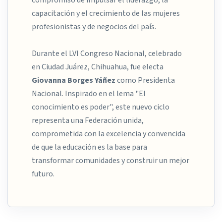
capacitación y el crecimiento de las mujeres
profesionistas y de negocios del país.
Durante el LVI Congreso Nacional, celebrado
en Ciudad Juárez, Chihuahua, fue electa
Giovanna Borges Yáñez
como Presidenta
Nacional. Inspirado en el lema "El
conocimiento es poder", este nuevo ciclo
representa una Federación unida,
comprometida con la excelencia y convencida
de que la educación es la base para
transformar comunidades y construir un mejor
futuro.