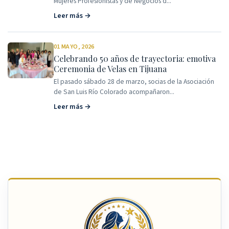
Mujeres Profesionistas y de Negocios d...
Leer más →
01 MAYO, 2026
Celebrando 50 años de trayectoria: emotiva
Ceremonia de Velas en Tijuana
El pasado sábado 28 de marzo, socias de la Asociación
de San Luis Río Colorado acompañaron...
Leer más →